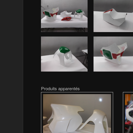
Produits apparentés