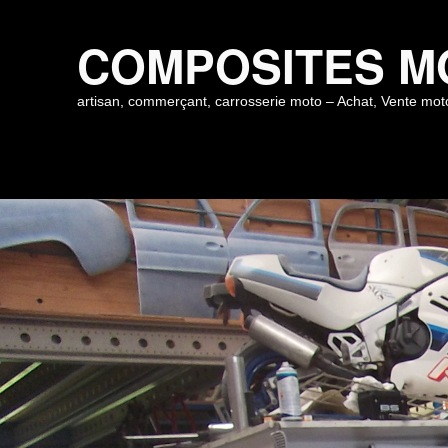
COMPOSITES M
artisan, commerçant, carrosserie moto – Achat, Vente mot