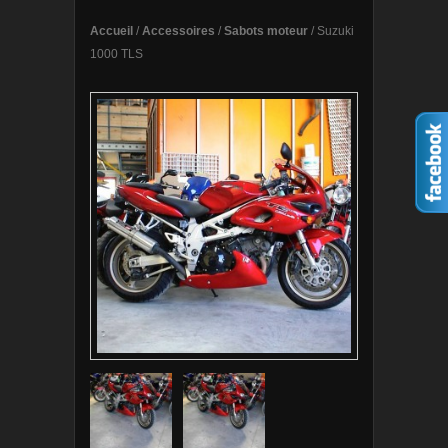
Accueil
/
Accessoires
/
Sabots moteur
/ Suzuki
1000 TLS